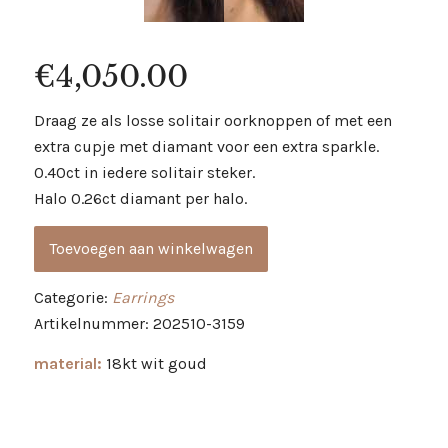
€
4,050.00
Draag ze als losse solitair oorknoppen of met een
extra cupje met diamant voor een extra sparkle.
0.40ct in iedere solitair steker.
Halo 0.26ct diamant per halo.
Toevoegen aan winkelwagen
Categorie:
Earrings
Artikelnummer: 202510-3159
material:
18kt wit goud