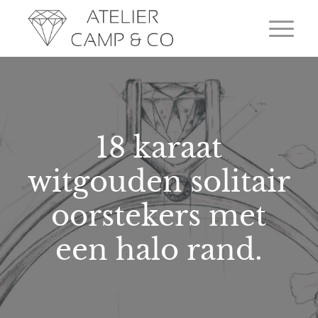
18 karaat
witgouden solitair
oorstekers met
een halo rand.