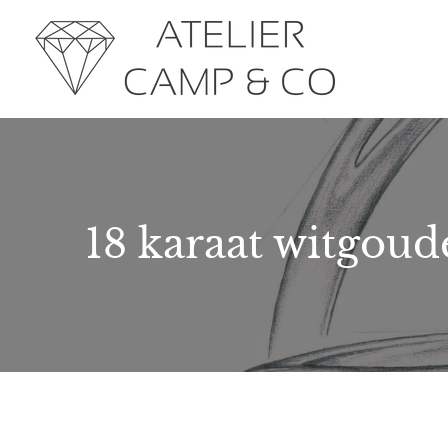
18 karaat witgoud