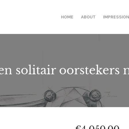
HOME
ABOUT
IMPRESSIO
en solitair oorstekers 