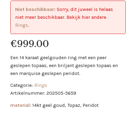
Niet beschikbaar:
Sorry, dit juweel is helaas
niet meer beschikbaar. Bekijk hier andere
Rings
.
€
999.00
Een 14 karaat geelgouden ring met een peer
geslepen topaas, een briljant geslepen topaas en
een marquise geslepen peridot.
Categorie:
Rings
Artikelnummer: 202505-5659
material:
14kt geel goud, Topaz, Peridot