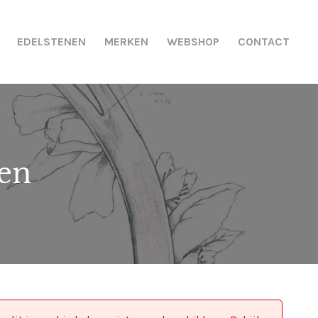
EDELSTENEN
MERKEN
WEBSHOP
CONTACT
len