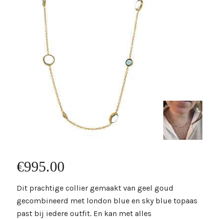
€
995.00
Dit prachtige collier gemaakt van geel goud
gecombineerd met london blue en sky blue topaas
past bij iedere outfit. En kan met alles