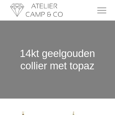
14kt geelgouden
collier met topaz