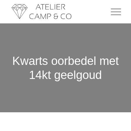
Kwarts oorbedel met
14kt geelgoud