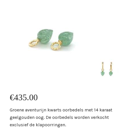
€
435.00
Groene aventurijn kwarts oorbedels met 14 karaat
geelgouden oog. De oorbedels worden verkocht
exclusief de klapoorringen.