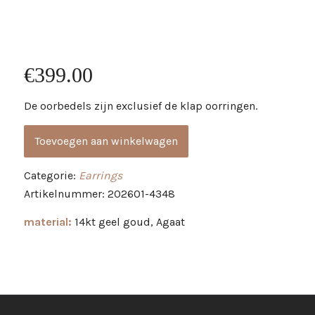
€
399.00
De oorbedels zijn exclusief de klap oorringen.
Toevoegen aan winkelwagen
Categorie:
Earrings
Artikelnummer: 202601-4348
material:
14kt geel goud, Agaat