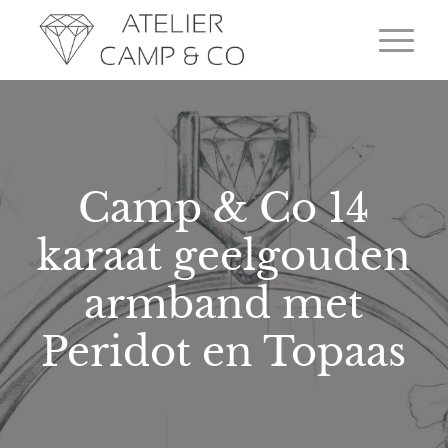
Camp & Co 14
karaat geelgouden
armband met
Peridot en Topaas