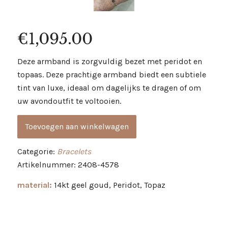
€
1,095.00
Deze armband is zorgvuldig bezet met peridot en
topaas. Deze prachtige armband biedt een subtiele
tint van luxe, ideaal om dagelijks te dragen of om
uw avondoutfit te voltooien.
Toevoegen aan winkelwagen
Categorie:
Bracelets
Artikelnummer: 2408-4578
material:
14kt geel goud, Peridot, Topaz