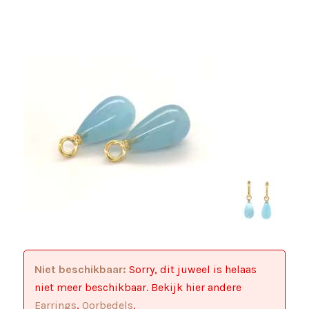
Niet beschikbaar:
Sorry, dit juweel is helaas
niet meer beschikbaar. Bekijk hier andere
Earrings
,
Oorbedels
.