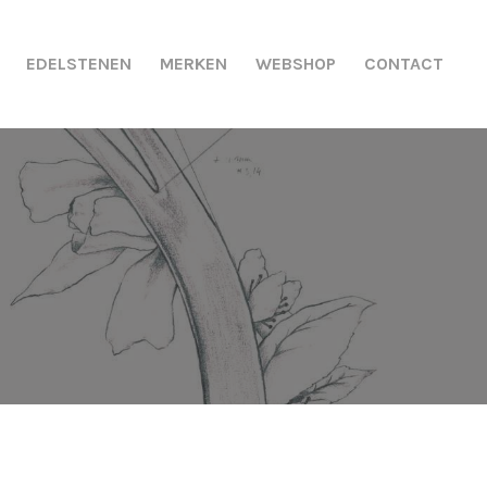
EDELSTENEN
MERKEN
WEBSHOP
CONTACT