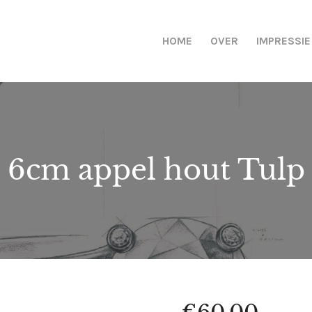
HOME
OVER
IMPRESSIE
6cm appel hout Tulp