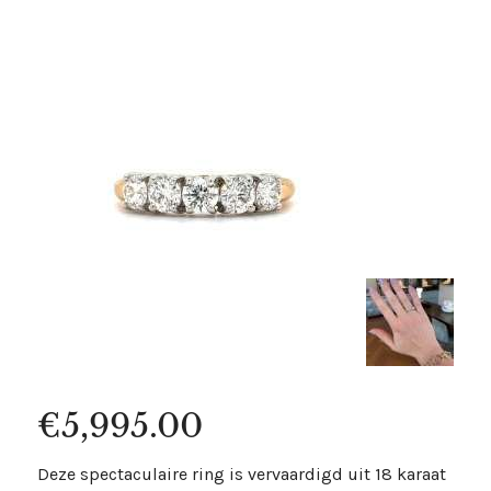
€
5,995.00
Deze spectaculaire ring is vervaardigd uit 18 karaat