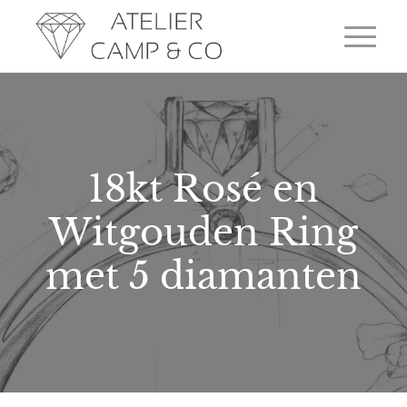
18kt Rosé en
Witgouden Ring
met 5 diamanten