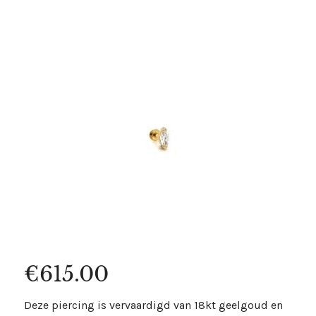
€
615.00
Deze piercing is vervaardigd van 18kt geelgoud en