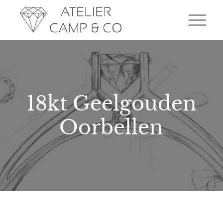
18kt Geelgouden
Oorbellen