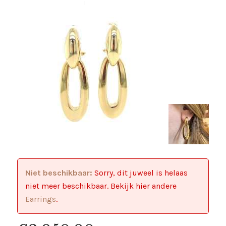
Niet beschikbaar:
Sorry, dit juweel is helaas
niet meer beschikbaar. Bekijk hier andere
Earrings
.