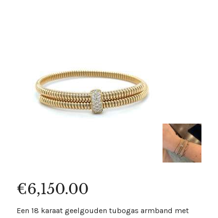
€
6,150.00
Een 18 karaat geelgouden tubogas armband met