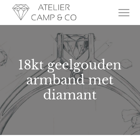
18kt geelgouden
armband met
diamant