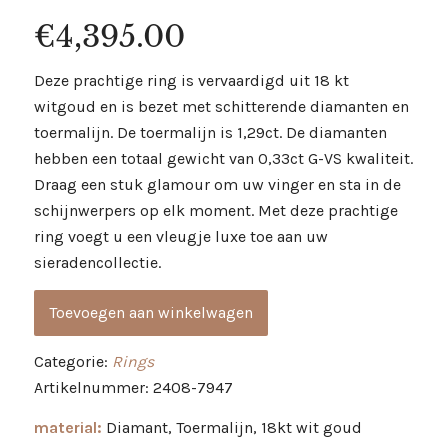
€
4,395.00
Deze prachtige ring is vervaardigd uit 18 kt
witgoud en is bezet met schitterende diamanten en
toermalijn. De toermalijn is 1,29ct. De diamanten
hebben een totaal gewicht van 0,33ct G-VS kwaliteit.
Draag een stuk glamour om uw vinger en sta in de
schijnwerpers op elk moment. Met deze prachtige
ring voegt u een vleugje luxe toe aan uw
sieradencollectie.
Toevoegen aan winkelwagen
Categorie:
Rings
Artikelnummer: 2408-7947
material:
Diamant, Toermalijn, 18kt wit goud