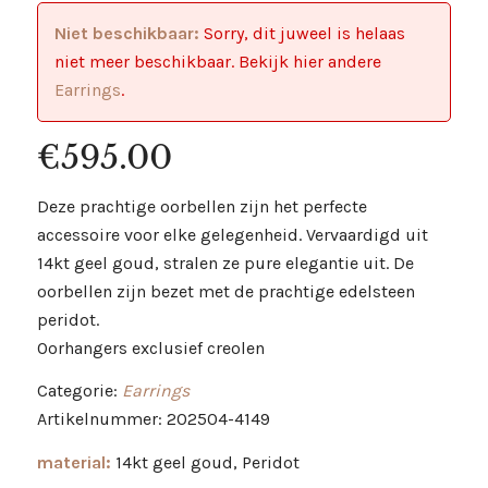
Niet beschikbaar:
Sorry, dit juweel is helaas
niet meer beschikbaar. Bekijk hier andere
Earrings
.
€
595.00
Deze prachtige oorbellen zijn het perfecte
accessoire voor elke gelegenheid. Vervaardigd uit
14kt geel goud, stralen ze pure elegantie uit. De
oorbellen zijn bezet met de prachtige edelsteen
peridot.
Oorhangers exclusief creolen
Categorie:
Earrings
Artikelnummer: 202504-4149
material:
14kt geel goud, Peridot