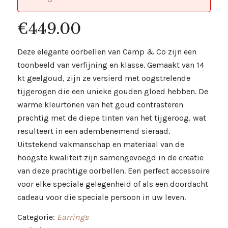
€
449.00
Deze elegante oorbellen van Camp & Co zijn een
toonbeeld van verfijning en klasse. Gemaakt van 14
kt geelgoud, zijn ze versierd met oogstrelende
tijgerogen die een unieke gouden gloed hebben. De
warme kleurtonen van het goud contrasteren
prachtig met de diepe tinten van het tijgeroog, wat
resulteert in een adembenemend sieraad.
Uitstekend vakmanschap en materiaal van de
hoogste kwaliteit zijn samengevoegd in de creatie
van deze prachtige oorbellen. Een perfect accessoire
voor elke speciale gelegenheid of als een doordacht
cadeau voor die speciale persoon in uw leven.
Categorie:
Earrings