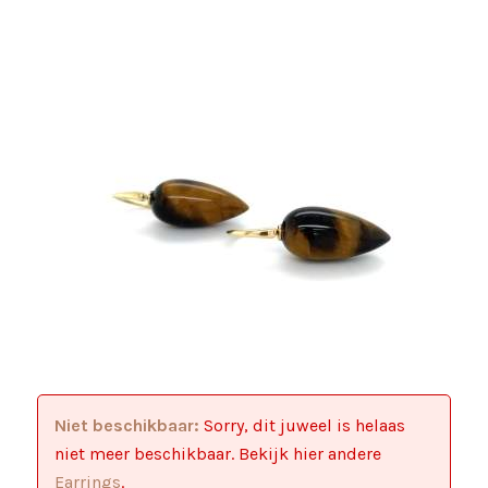
Niet beschikbaar:
Sorry, dit juweel is helaas
niet meer beschikbaar. Bekijk hier andere
Earrings
.