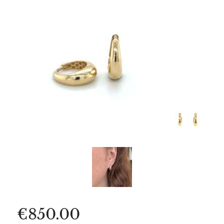
€
850.00