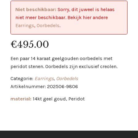
Niet beschikbaar:
Sorry, dit juweel is helaas
niet meer beschikbaar. Bekijk hier andere
Earrings
,
Oorbedels
.
€
495.00
Een paar 14 karaat geelgouden oorbedels met
peridot stenen. Oorbedels zijn exclusief creolen.
Categorie:
Earrings
,
Oorbedels
Artikelnummer: 202506-9806
material:
14kt geel goud, Peridot