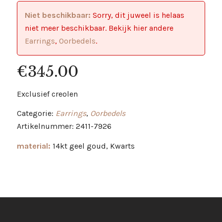
Niet beschikbaar:
Sorry, dit juweel is helaas
niet meer beschikbaar. Bekijk hier andere
Earrings
,
Oorbedels
.
€
345.00
Exclusief creolen
Categorie:
Earrings
,
Oorbedels
Artikelnummer: 2411-7926
material:
14kt geel goud, Kwarts