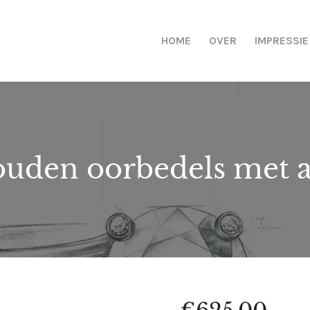
HOME
OVER
IMPRESSIE
gouden oorbedels met 