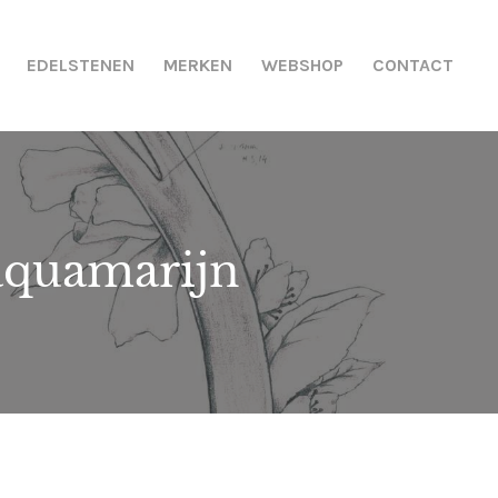
EDELSTENEN
MERKEN
WEBSHOP
CONTACT
aquamarijn