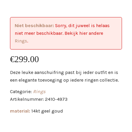
Niet beschikbaar:
Sorry, dit juweel is helaas
niet meer beschikbaar. Bekijk hier andere
Rings
.
€
299.00
Deze leuke aanschuifring past bij ieder outfit en is
een elegante toevoeging op iedere ringen collectie.
Categorie:
Rings
Artikelnummer: 2410-4973
material:
14kt geel goud