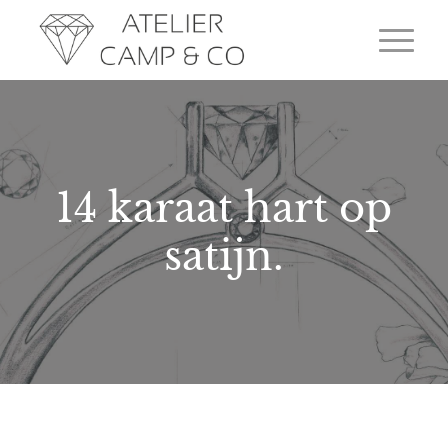
14 karaat hart op
satijn.