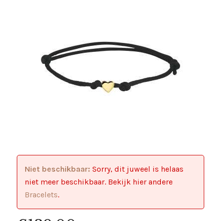
Niet beschikbaar:
Sorry, dit juweel is helaas
niet meer beschikbaar. Bekijk hier andere
Bracelets
.