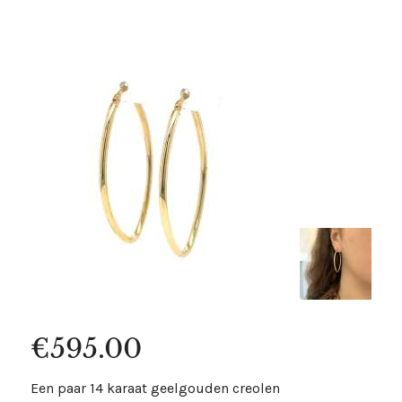
€
595.00
Een paar 14 karaat geelgouden creolen