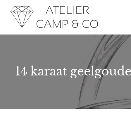
14 karaat geelgoud