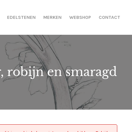
EDELSTENEN
MERKEN
WEBSHOP
CONTACT
, robijn en smaragd