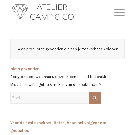
Geen producten gevonden die aan je zoekcriteria voldoen.
Niets gevonden
Sorry, de post waarnaar u opzoek bent is niet beschikbaar.
Misschien wilt u gebruik maken van de zoekfunctie?
Voor de beste zoekresultaten, houd het volgende in
gedachte: