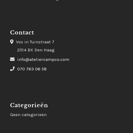
Contact
Vos in Tuinstraat 7
2514 BX Den Haag
info@ateliercampco.com
070 763 06 58
Categorieën
Geen categorieën