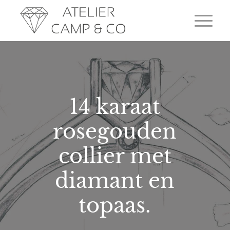
14 karaat
rosegouden
collier met
diamant en
topaas.