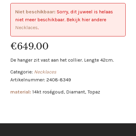
Niet beschikbaar:
Sorry, dit juweel is helaas
niet meer beschikbaar. Bekijk hier andere
Necklaces
.
€
649.00
De hanger zit vast aan het collier. Lengte 42cm.
Categorie:
Necklaces
Artikelnummer: 2408-8349
material:
14kt roségoud, Diamant, Topaz