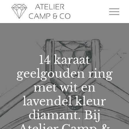
14 karaat
geelgouden ring
met wit en
lavendel kleur
diamant. Bij