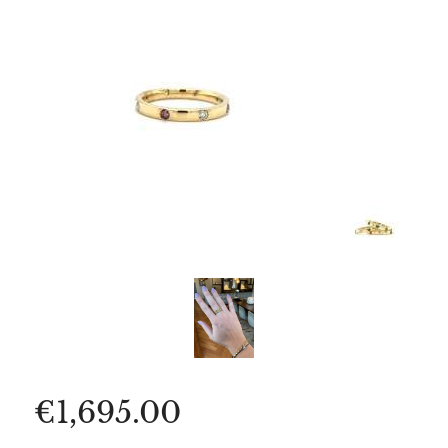
€
1,695.00